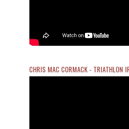
CHRIS MAC CORMACK - TRIATHLON I