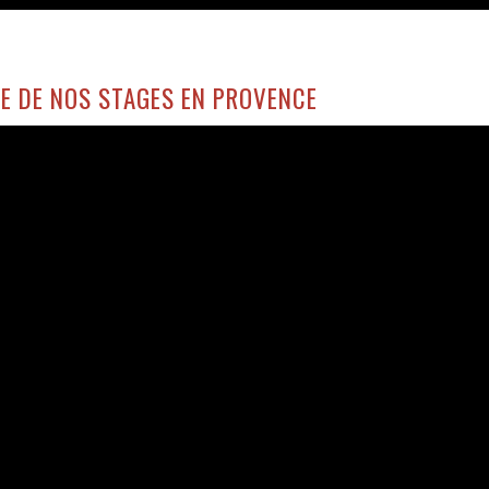
E DE NOS STAGES EN PROVENCE