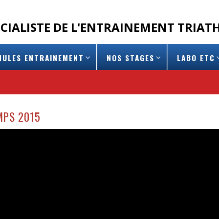
ÉCIALISTE DE L'ENTRAINEMENT TRIA
MULES ENTRAINEMENT
NOS STAGES
LABO ETC
MPS 2015