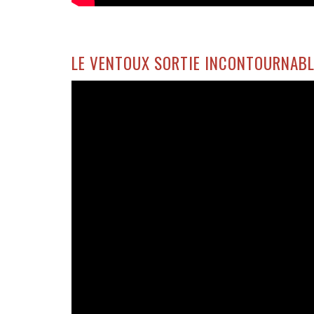
LE VENTOUX SORTIE INCONTOURNABL