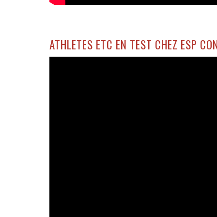
ATHLETES ETC EN TEST CHEZ ESP CO