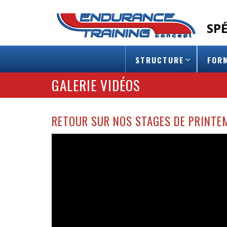
SP
STRUCTURE
FOR
GALERIE VIDÉOS
RETOUR SUR NOS STAGES DE PRINTE