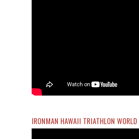
IRONMAN HAWAII TRIATHLON WORLD